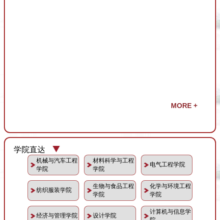
学院直达
机械与汽车工程
材料科学与工程
电气工程学院
学院
学院
生物与食品工程
化学与环境工程
纺织服装学院
学院
学院
计算机与信息学
经济与管理学院
设计学院
院