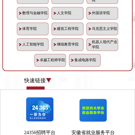
数理与金融学院
人文学院
外国语学院
体育学院
建筑工程学院
马克思主义学院
机器人现代产业
人工智能学院
继续教育学院
学院
卓越工程师学院
集成电路学院
快速链接
24356招聘平台
安徽省就业服务平台