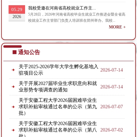
我校受邀在河南省高校就业工作主...
05.29
5月28日，2026年河南省高校毕业生就业工作推进会暨全省高
2026
校就业工作主管部门负责人培训班在郑州举办。我校...
通知公告
关于2025-2026学年大学生孵化基地入
2026-07-14
驻项目公示
关于开展2027届毕业生求职意向和就
2026-07-14
业形势专项调查的通知
关于安徽工程大学2026届困难毕业生
求职补贴审核通过名单的公示（第九
2026-07-07
批）
关于安徽工程大学2026届困难毕业生
求职补贴审核通过名单的公示（第八
2026-07-02
批）